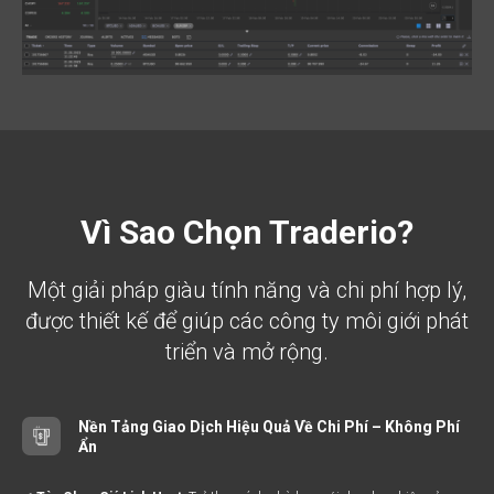
Vì Sao Chọn Traderio?
Một giải pháp giàu tính năng và chi phí hợp lý,
được thiết kế để giúp các công ty môi giới phát
triển và mở rộng.
Nền Tảng Giao Dịch Hiệu Quả Về Chi Phí – Không Phí
Ẩn