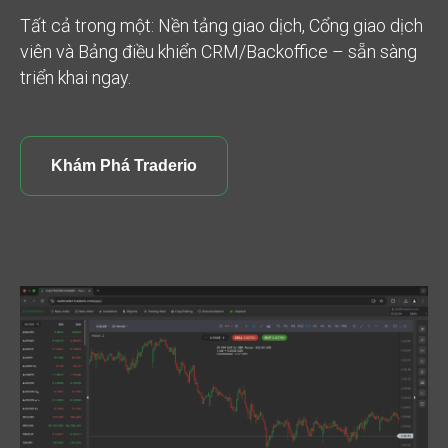
Tất cả trong một: Nền tảng giao dịch, Cổng giao dịch
viên và Bảng điều khiển CRM/Backoffice – sẵn sàng
triển khai ngay.
Khám Phá Traderio