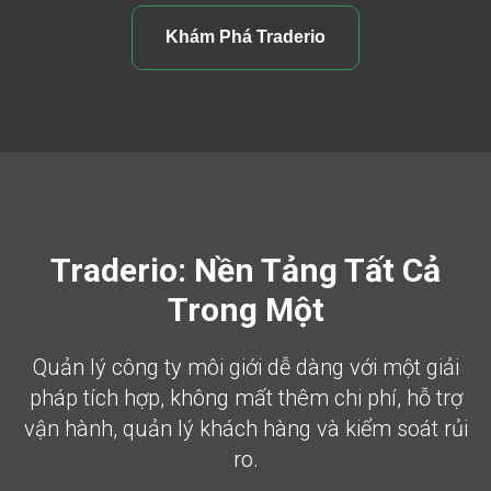
Khám Phá Traderio
Traderio: Nền Tảng Tất Cả
Trong Một
Quản lý công ty môi giới dễ dàng với một giải
pháp tích hợp, không mất thêm chi phí, hỗ trợ
vận hành, quản lý khách hàng và kiểm soát rủi
ro.