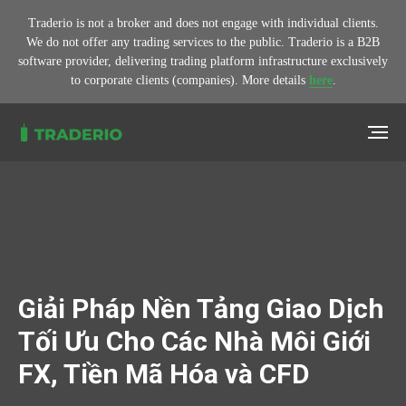
Traderio is not a broker and does not engage with individual clients.
We do not offer any trading services to the public. Traderio is a B2B
software provider, delivering trading platform infrastructure exclusively
to corporate clients (companies). More details
here
.
Giải Pháp Nền Tảng Giao Dịch
Tối Ưu Cho Các Nhà Môi Giới
FX, Tiền Mã Hóa và CFD